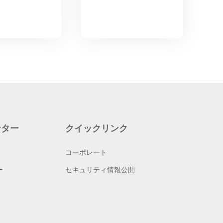
ンター
クイックリンク
コーポレート
ー
セキュリティ情報公開