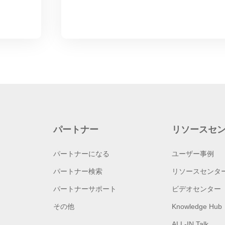
パートナー
リソースセ
パートナーになる
ユーザー事例
パートナー検索
リソースセンタ
パートナーサポート
ビデオセンター
その他
Knowledge Hub
ALL-IN Talk