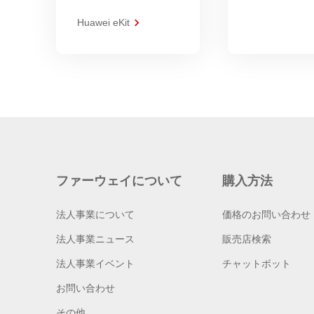
Huawei eKit
ファーウェイについて
購入方法
法人事業について
価格のお問い合わせ
法人事業ニュース
販売店検索
法人事業イベント
チャットボット
お問い合わせ
その他