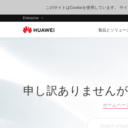
このサイトはCookieを使用しています。 
Enterprise
製品とソリュー
申し訳ありませんが
ホームペー