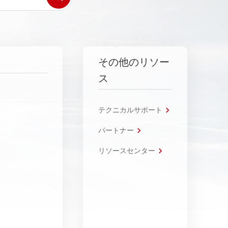
その他のリソー
ス
テクニカルサポート
パートナー
リソースセンター