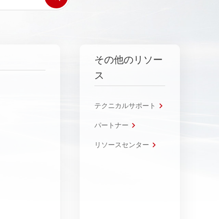
その他のリソー
ス
テクニカルサポート
パートナー
リソースセンター