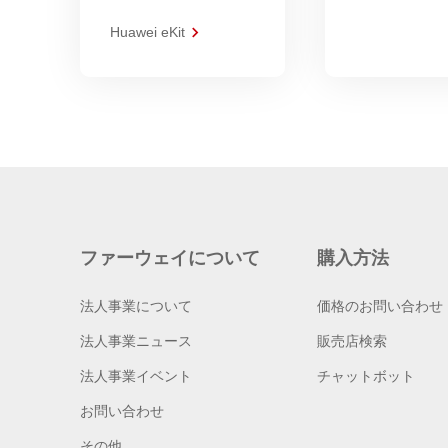
Huawei eKit
ファーウェイについて
購入方法
法人事業について
価格のお問い合わせ
法人事業ニュース
販売店検索
法人事業イベント
チャットボット
お問い合わせ
その他