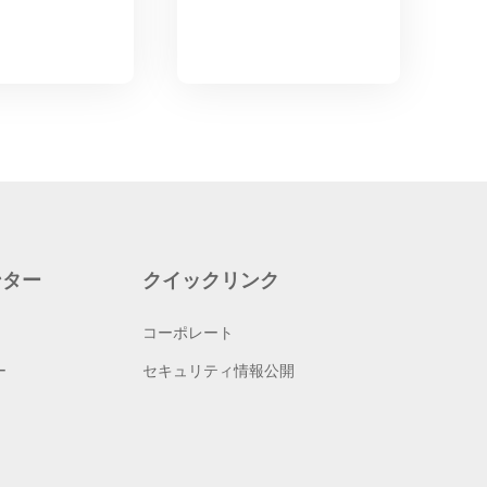
ンター
クイックリンク
コーポレート
ー
セキュリティ情報公開