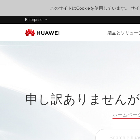
このサイトはCookieを使用しています。 
Enterprise
製品とソリュー
申し訳ありませんが
ホームペー