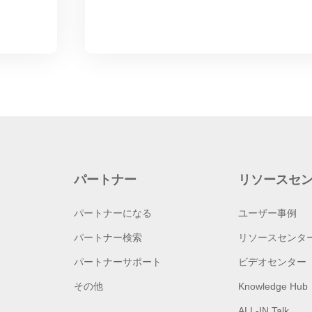
パートナー
リソースセ
パートナーになる
ユーザー事例
パートナー検索
リソースセンタ
パートナーサポート
ビデオセンター
その他
Knowledge Hub
ALL-IN Talk