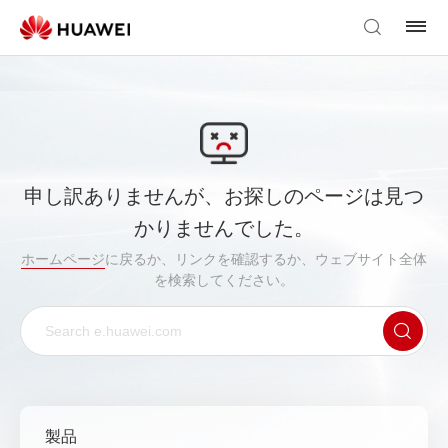
申し訳ありませんが、お探しのページは見つ
かりませんでした。
ホームページ
に戻るか、リンクを確認するか、ウェブサイト全体
を検索してください。
製品