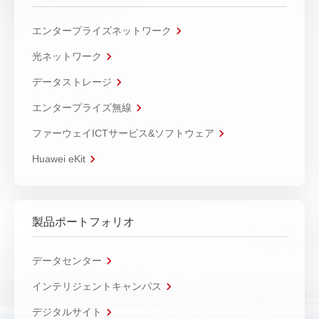
エンタープライズネットワーク
光ネットワーク
データストレージ
エンタープライズ無線
ファーウェイICTサービス&ソフトウェア
Huawei eKit
製品ポートフォリオ
データセンター
インテリジェントキャンパス
デジタルサイト