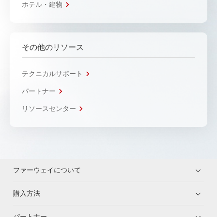
ホテル・建物
その他のリソース
テクニカルサポート
パートナー
リソースセンター
ファーウェイについて
購入方法
パートナー