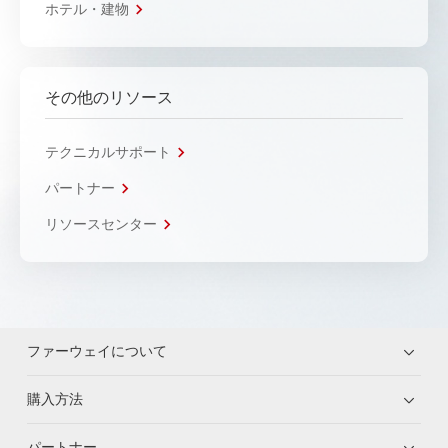
ホテル・建物
その他のリソース
テクニカルサポート
パートナー
リソースセンター
ファーウェイについて
購入方法
パートナー