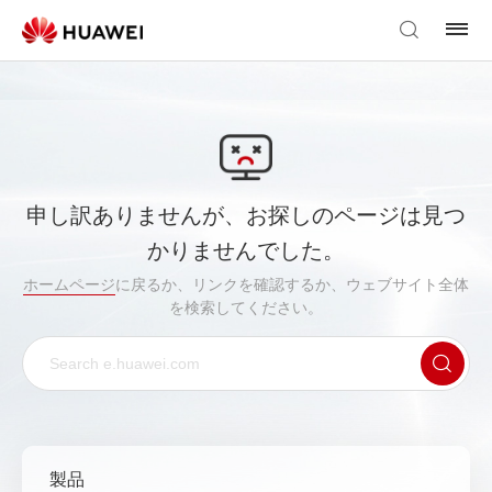
申し訳ありませんが、お探しのページは見つ
かりませんでした。
ホームページ
に戻るか、リンクを確認するか、ウェブサイト全体
を検索してください。
製品