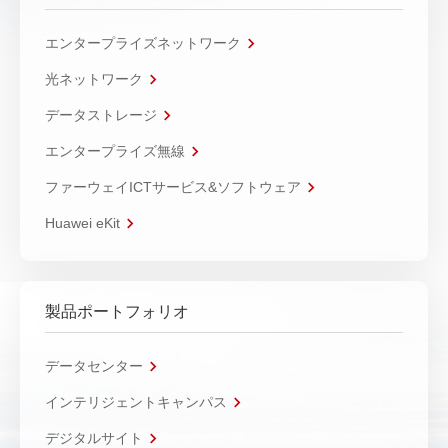
エンタープライズネットワーク
光ネットワーク
データストレージ
エンタープライズ無線
ファーウェイICTサービス&ソフトウェア
Huawei eKit
製品ポートフォリオ
データセンター
インテリジェントキャンパス
デジタルサイト