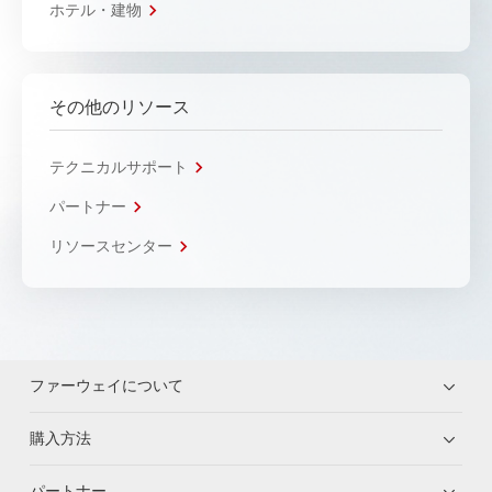
ホテル・建物
その他のリソース
テクニカルサポート
パートナー
リソースセンター
ファーウェイについて
購入方法
パートナー