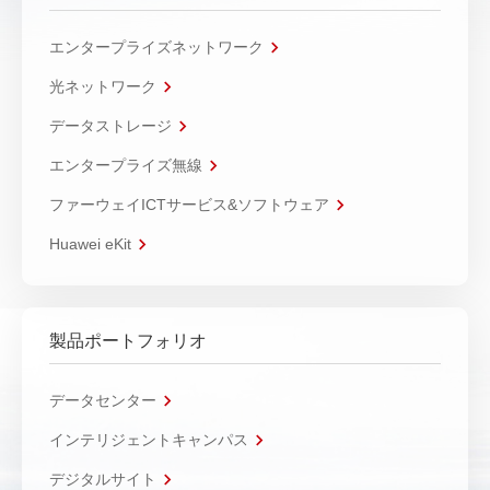
エンタープライズネットワーク
光ネットワーク
データストレージ
エンタープライズ無線
ファーウェイICTサービス&ソフトウェア
Huawei eKit
製品ポートフォリオ
データセンター
インテリジェントキャンパス
デジタルサイト