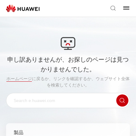
申し訳ありませんが、お探しのページは見つ
かりませんでした。
ホームページ
に戻るか、リンクを確認するか、ウェブサイト全体
を検索してください。
製品