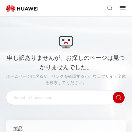
申し訳ありませんが、お探しのページは見つ
かりませんでした。
ホームページ
に戻るか、リンクを確認するか、ウェブサイト全体
を検索してください。
製品