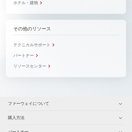
ホテル・建物
その他のリソース
テクニカルサポート
パートナー
リソースセンター
ファーウェイについて
購入方法
パートナー