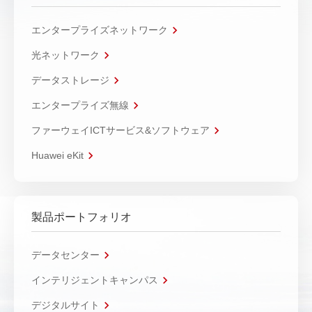
エンタープライズネットワーク
光ネットワーク
データストレージ
エンタープライズ無線
ファーウェイICTサービス&ソフトウェア
Huawei eKit
製品ポートフォリオ
データセンター
インテリジェントキャンパス
デジタルサイト