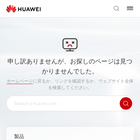
申し訳ありませんが、お探しのページは見つ
かりませんでした。
ホームページ
に戻るか、リンクを確認するか、ウェブサイト全体
を検索してください。
製品