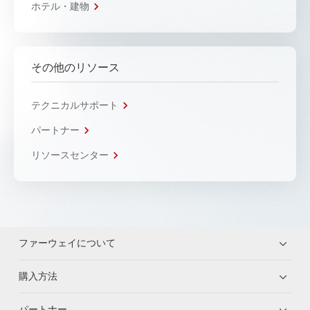
ホテル・建物
その他のリソース
テクニカルサポート
パートナー
リソースセンター
ファーウェイについて
購入方法
パートナー