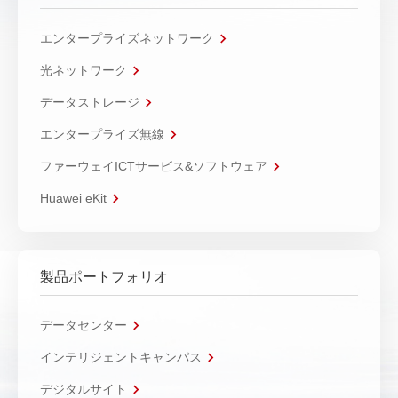
エンタープライズネットワーク
光ネットワーク
データストレージ
エンタープライズ無線
ファーウェイICTサービス&ソフトウェア
Huawei eKit
製品ポートフォリオ
データセンター
インテリジェントキャンパス
デジタルサイト