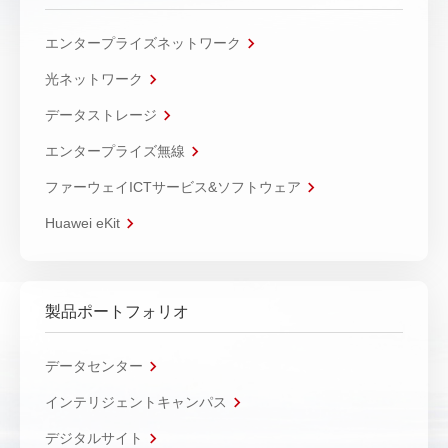
エンタープライズネットワーク
光ネットワーク
データストレージ
エンタープライズ無線
ファーウェイICTサービス&ソフトウェア
Huawei eKit
製品ポートフォリオ
データセンター
インテリジェントキャンパス
デジタルサイト