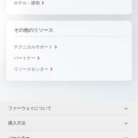
ホテル・建物
その他のリソース
テクニカルサポート
パートナー
リソースセンター
ファーウェイについて
購入方法
パートナー