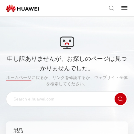
申し訳ありませんが、お探しのページは見つ
かりませんでした。
ホームページ
に戻るか、リンクを確認するか、ウェブサイト全体
を検索してください。
製品