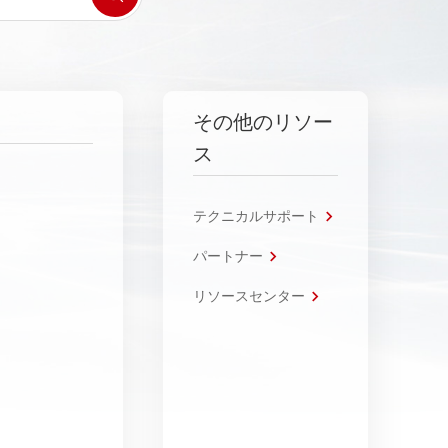
その他のリソー
ス
テクニカルサポート
パートナー
リソースセンター