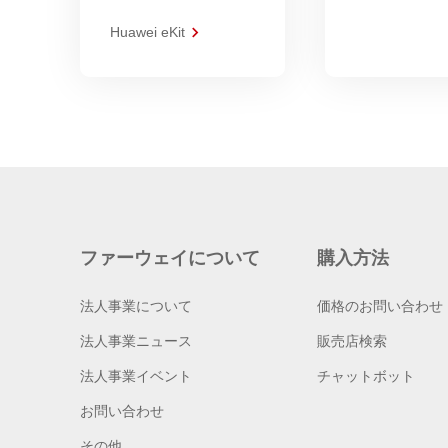
Huawei eKit
ファーウェイについて
購入方法
法人事業について
価格のお問い合わせ
法人事業ニュース
販売店検索
法人事業イベント
チャットボット
お問い合わせ
その他