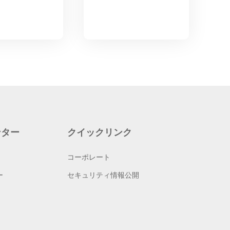
ンター
クイックリンク
コーポレート
ー
セキュリティ情報公開