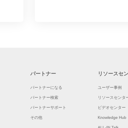
パートナー
リソースセ
パートナーになる
ユーザー事例
パートナー検索
リソースセンタ
パートナーサポート
ビデオセンター
その他
Knowledge Hub
ALL-IN Talk