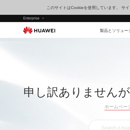
このサイトはCookieを使用しています。 
Enterprise
製品とソリュー
申し訳ありませんが
ホームペー