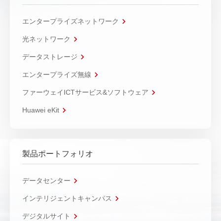
エンタープライズネットワーク
光ネットワーク
データストレージ
エンタープライズ無線
ファーウェイICTサービス&ソフトウェア
Huawei eKit
製品ポートフォリオ
データセンター
インテリジェントキャンパス
デジタルサイト