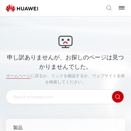
申し訳ありませんが、お探しのページは見つ
かりませんでした。
ホームページ
に戻るか、リンクを確認するか、ウェブサイト全体
を検索してください。
製品