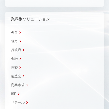
業界別ソリューション
教育
電力
行政府
金融
医療
製造業
商業市場
ISP
リテール