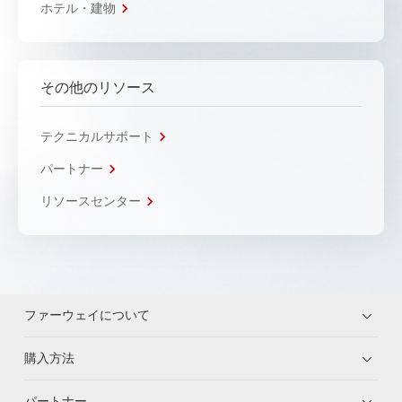
ホテル・建物
その他のリソース
テクニカルサポート
パートナー
リソースセンター
ファーウェイについて
購入方法
パートナー