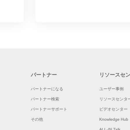
パートナー
リソースセ
パートナーになる
ユーザー事例
パートナー検索
リソースセンタ
パートナーサポート
ビデオセンター
その他
Knowledge Hub
ALL-IN Talk