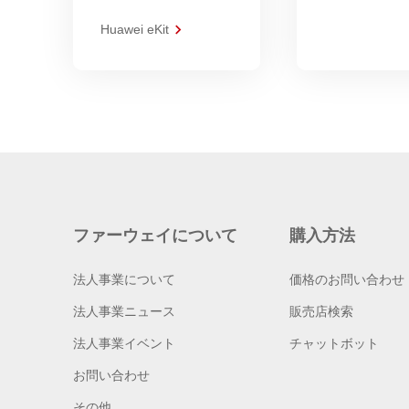
Huawei eKit
ファーウェイについて
購入方法
法人事業について
価格のお問い合わせ
法人事業ニュース
販売店検索
法人事業イベント
チャットボット
お問い合わせ
その他