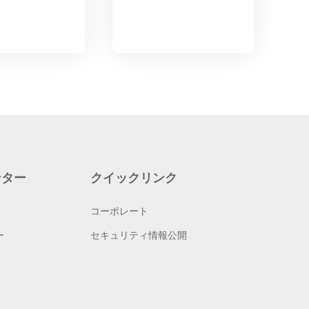
ンター
クイックリンク
コーポレート
ー
セキュリティ情報公開