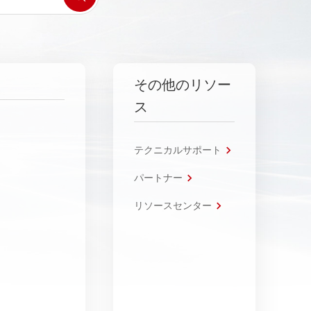
その他のリソー
ス
テクニカルサポート
パートナー
リソースセンター