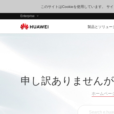
このサイトはCookieを使用しています。 
Enterprise
製品とソリュー
申し訳ありませんが
ホームペー