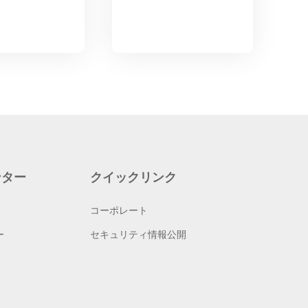
ンター
クイックリンク
コーポレート
ー
セキュリティ情報公開