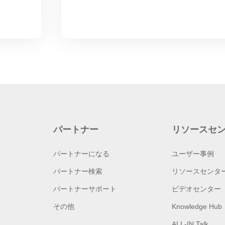
パートナー
リソースセ
パートナーになる
ユーザー事例
パートナー検索
リソースセンタ
パートナーサポート
ビデオセンター
その他
Knowledge Hub
ALL-IN Talk