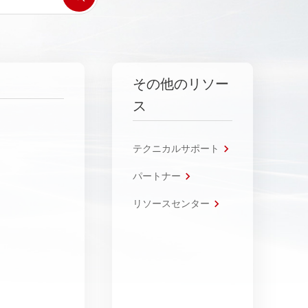
その他のリソー
ス
テクニカルサポート
パートナー
リソースセンター