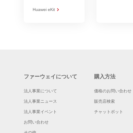
Huawei eKit
ファーウェイについて
購入方法
法人事業について
価格のお問い合わせ
法人事業ニュース
販売店検索
法人事業イベント
チャットボット
お問い合わせ
その他