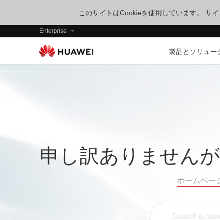
このサイトはCookieを使用しています。 
Enterprise
製品とソリュー
申し訳ありませんが
ホームペー