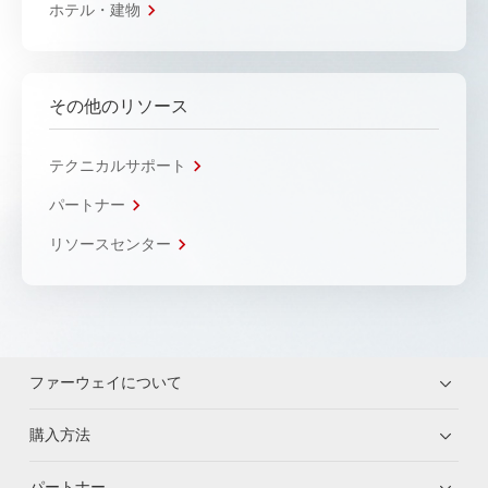
ホテル・建物
その他のリソース
テクニカルサポート
パートナー
リソースセンター
ファーウェイについて
購入方法
パートナー