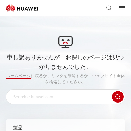
申し訳ありませんが、お探しのページは見つ
かりませんでした。
ホームページ
に戻るか、リンクを確認するか、ウェブサイト全体
を検索してください。
製品