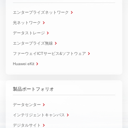
エンタープライズネットワーク
光ネットワーク
データストレージ
エンタープライズ無線
ファーウェイICTサービス&ソフトウェア
Huawei eKit
製品ポートフォリオ
データセンター
インテリジェントキャンパス
デジタルサイト