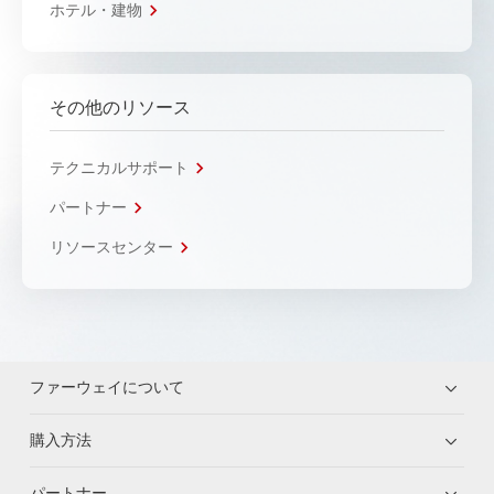
ホテル・建物
その他のリソース
テクニカルサポート
パートナー
リソースセンター
ファーウェイについて
購入方法
パートナー