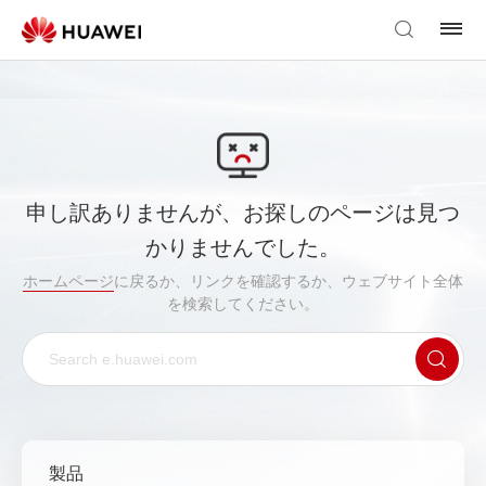
申し訳ありませんが、お探しのページは見つ
かりませんでした。
ホームページ
に戻るか、リンクを確認するか、ウェブサイト全体
を検索してください。
製品