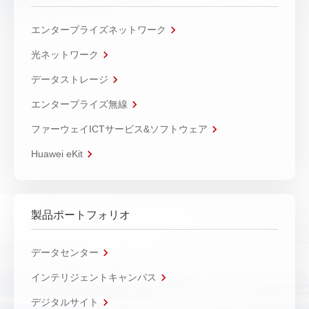
エンタープライズネットワーク
光ネットワーク
データストレージ
エンタープライズ無線
ファーウェイICTサービス&ソフトウェア
Huawei eKit
製品ポートフォリオ
データセンター
インテリジェントキャンパス
デジタルサイト