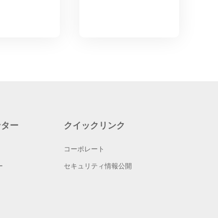
ンター
クイックリンク
コーポレート
ー
セキュリティ情報公開