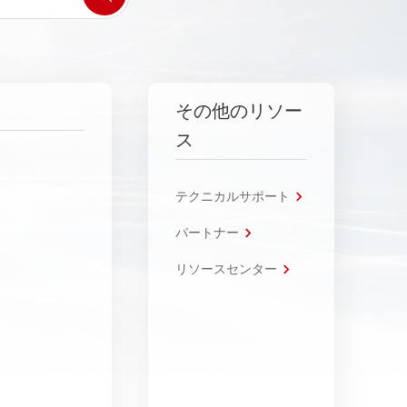
その他のリソー
ス
テクニカルサポート
パートナー
リソースセンター