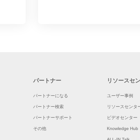
パートナー
リソースセ
パートナーになる
ユーザー事例
パートナー検索
リソースセンタ
パートナーサポート
ビデオセンター
その他
Knowledge Hub
ALL-IN Talk