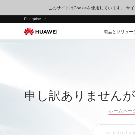
このサイトはCookieを使用しています。 
Enterprise
製品とソリュー
申し訳ありませんが
ホームペー