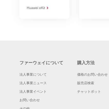
Huawei eKit
ファーウェイについて
購入方法
法人事業について
価格のお問い合わせ
法人事業ニュース
販売店検索
法人事業イベント
チャットボット
お問い合わせ
その他