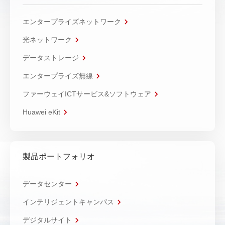
エンタープライズネットワーク
光ネットワーク
データストレージ
エンタープライズ無線
ファーウェイICTサービス&ソフトウェア
Huawei eKit
製品ポートフォリオ
データセンター
インテリジェントキャンパス
デジタルサイト