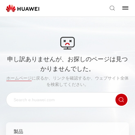
申し訳ありませんが、お探しのページは見つ
かりませんでした。
ホームページ
に戻るか、リンクを確認するか、ウェブサイト全体
を検索してください。
製品