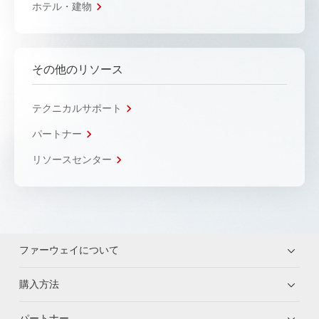
ホテル・建物
その他のリソース
テクニカルサポート
パートナー
リソースセンター
ファーウェイについて
購入方法
パートナー