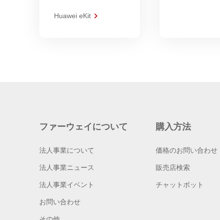
Huawei eKit
ファーウェイについて
購入方法
法人事業について
価格のお問い合わせ
法人事業ニュース
販売店検索
法人事業イベント
チャットボット
お問い合わせ
その他