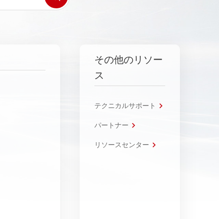
その他のリソー
ス
テクニカルサポート
パートナー
リソースセンター