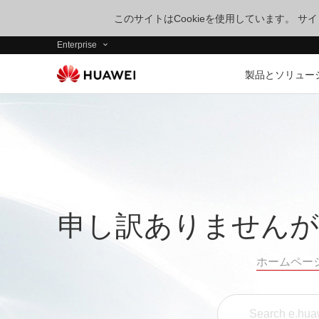
このサイトはCookieを使用しています。 
Enterprise
製品とソリュー
申し訳ありませんが
ホームペー