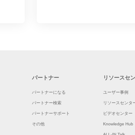
パートナー
リソースセ
パートナーになる
ユーザー事例
パートナー検索
リソースセンタ
パートナーサポート
ビデオセンター
その他
Knowledge Hub
ALL-IN Talk