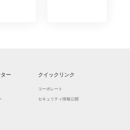
ンター
クイックリンク
コーポレート
ー
セキュリティ情報公開