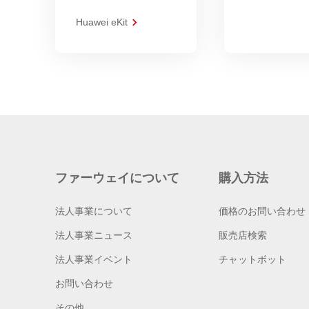
Huawei eKit
ファーウェイについて
購入方法
法人事業について
価格のお問い合わせ
法人事業ニュース
販売店検索
法人事業イベント
チャットボット
お問い合わせ
その他