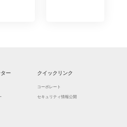
ンター
クイックリンク
コーポレート
ー
セキュリティ情報公開