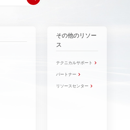
その他のリソー
ス
テクニカルサポート
パートナー
リソースセンター