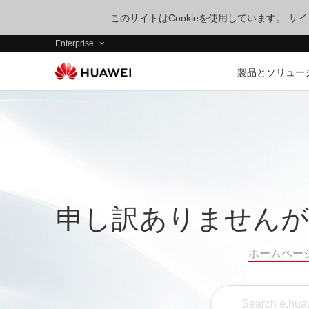
このサイトはCookieを使用しています。 
Enterprise
製品とソリュー
申し訳ありませんが
ホームペー