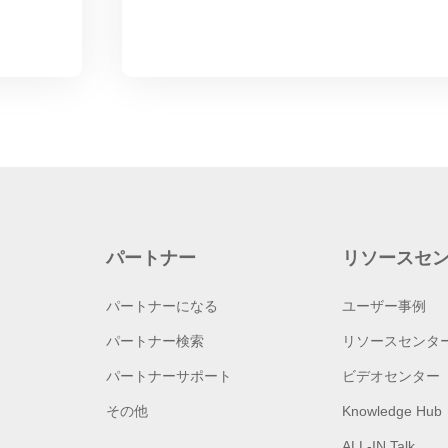
パートナー
リソースセ
パートナーになる
ユーザー事例
パートナー検索
リソースセンタ
パートナーサポート
ビデオセンター
その他
Knowledge Hub
ALL-IN Talk