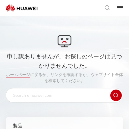
申し訳ありませんが、お探しのページは見つ
かりませんでした。
ホームページ
に戻るか、リンクを確認するか、ウェブサイト全体
を検索してください。
製品