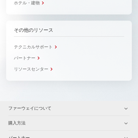
ホテル・建物
その他のリソース
テクニカルサポート
パートナー
リソースセンター
ファーウェイについて
購入方法
パートナー