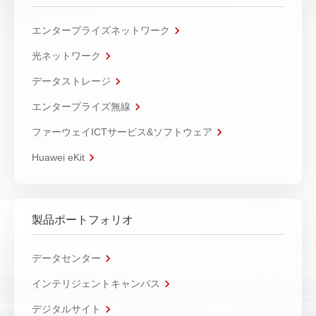
エンタープライズネットワーク
光ネットワーク
データストレージ
エンタープライズ無線
ファーウェイICTサービス&ソフトウェア
Huawei eKit
製品ポートフォリオ
データセンター
インテリジェントキャンパス
デジタルサイト