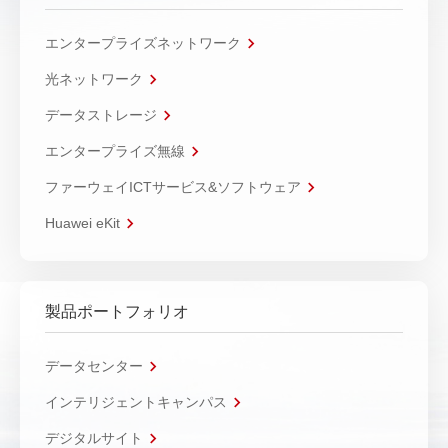
エンタープライズネットワーク
光ネットワーク
データストレージ
エンタープライズ無線
ファーウェイICTサービス&ソフトウェア
Huawei eKit
製品ポートフォリオ
データセンター
インテリジェントキャンパス
デジタルサイト