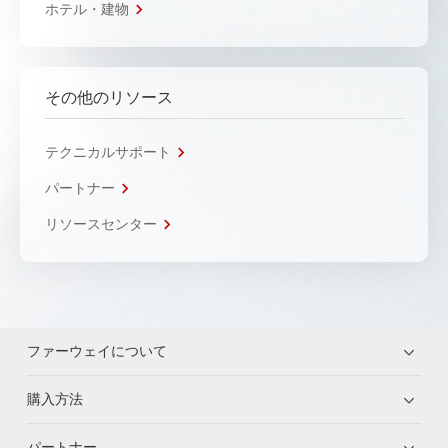
ホテル・建物
その他のリソース
テクニカルサポート
パートナー
リソースセンター
ファーウェイについて
購入方法
パートナー