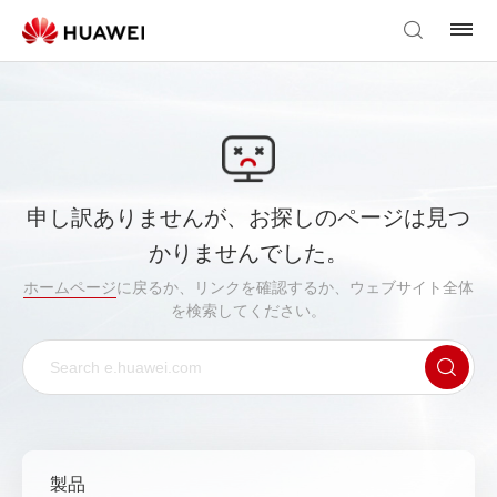
申し訳ありませんが、お探しのページは見つ
かりませんでした。
ホームページ
に戻るか、リンクを確認するか、ウェブサイト全体
を検索してください。
製品