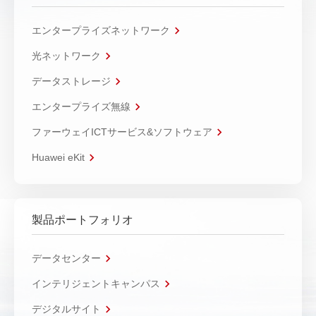
エンタープライズネットワーク
光ネットワーク
データストレージ
エンタープライズ無線
ファーウェイICTサービス&ソフトウェア
Huawei eKit
製品ポートフォリオ
データセンター
インテリジェントキャンパス
デジタルサイト