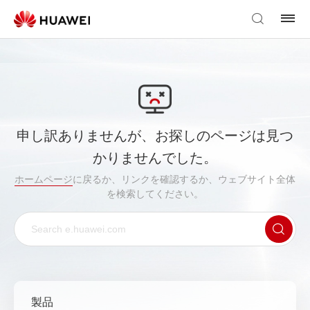
申し訳ありませんが、お探しのページは見つ
かりませんでした。
ホームページ
に戻るか、リンクを確認するか、ウェブサイト全体
を検索してください。
製品