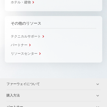
ホテル・建物
その他のリソース
テクニカルサポート
パートナー
リソースセンター
ファーウェイについて
購入方法
パートナー