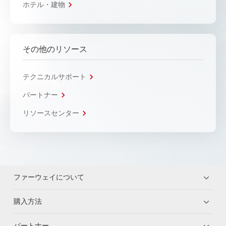
ホテル・建物
その他のリソース
テクニカルサポート
パートナー
リソースセンター
ファーウェイについて
購入方法
パートナー