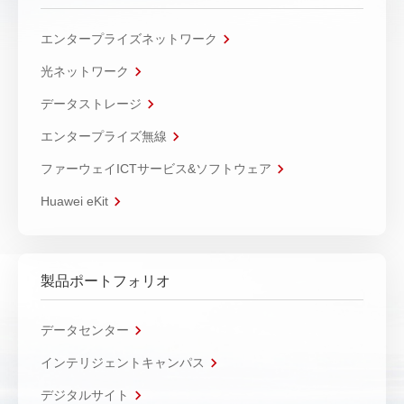
エンタープライズネットワーク
光ネットワーク
データストレージ
エンタープライズ無線
ファーウェイICTサービス&ソフトウェア
Huawei eKit
製品ポートフォリオ
データセンター
インテリジェントキャンパス
デジタルサイト