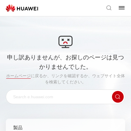
申し訳ありませんが、お探しのページは見つ
かりませんでした。
ホームページ
に戻るか、リンクを確認するか、ウェブサイト全体
を検索してください。
製品