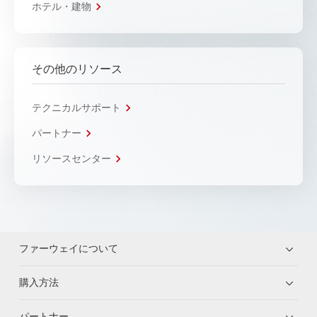
ホテル・建物
その他のリソース
テクニカルサポート
パートナー
リソースセンター
ファーウェイについて
購入方法
パートナー