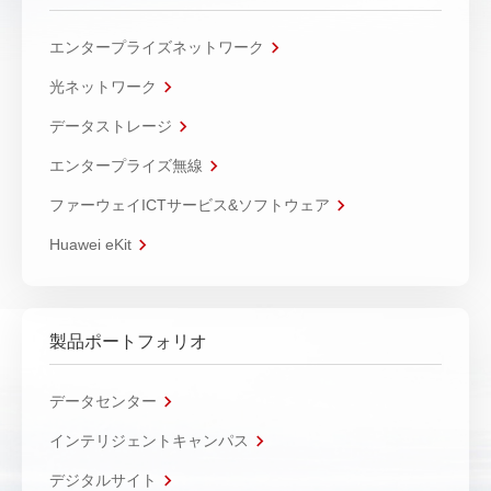
エンタープライズネットワーク
光ネットワーク
データストレージ
エンタープライズ無線
ファーウェイICTサービス&ソフトウェア
Huawei eKit
製品ポートフォリオ
データセンター
インテリジェントキャンパス
デジタルサイト