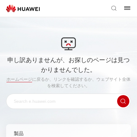
申し訳ありませんが、お探しのページは見つ
かりませんでした。
ホームページ
に戻るか、リンクを確認するか、ウェブサイト全体
を検索してください。
製品