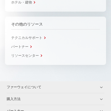
ホテル・建物
その他のリソース
テクニカルサポート
パートナー
リソースセンター
ファーウェイについて
購入方法
パートナー