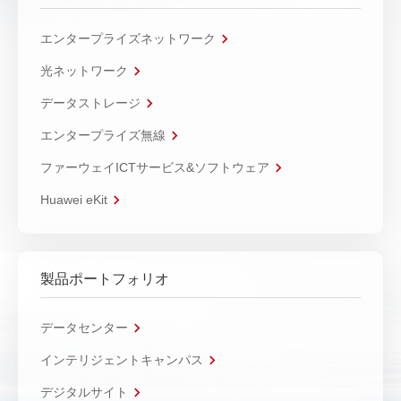
エンタープライズネットワーク
光ネットワーク
データストレージ
エンタープライズ無線
ファーウェイICTサービス&ソフトウェア
Huawei eKit
製品ポートフォリオ
データセンター
インテリジェントキャンパス
デジタルサイト