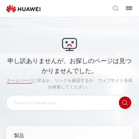
申し訳ありませんが、お探しのページは見つ
かりませんでした。
ホームページ
に戻るか、リンクを確認するか、ウェブサイト全体
を検索してください。
製品