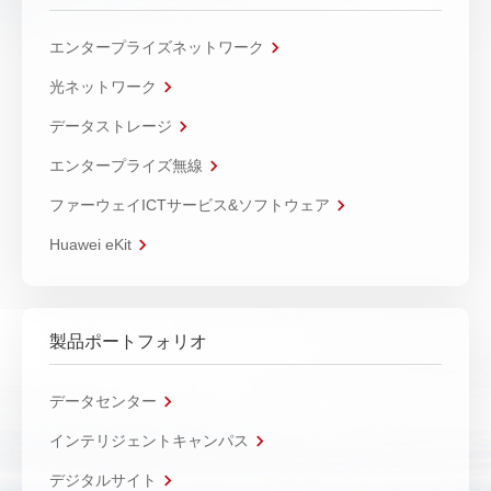
エンタープライズネットワーク
光ネットワーク
データストレージ
エンタープライズ無線
ファーウェイICTサービス&ソフトウェア
Huawei eKit
製品ポートフォリオ
データセンター
インテリジェントキャンパス
デジタルサイト