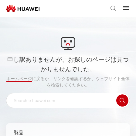
申し訳ありませんが、お探しのページは見つ
かりませんでした。
ホームページ
に戻るか、リンクを確認するか、ウェブサイト全体
を検索してください。
製品