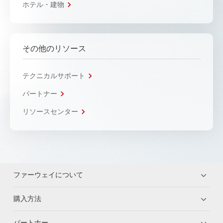
ホテル・建物
その他のリソース
テクニカルサポート
パートナー
リソースセンター
ファーウェイについて
購入方法
パートナー