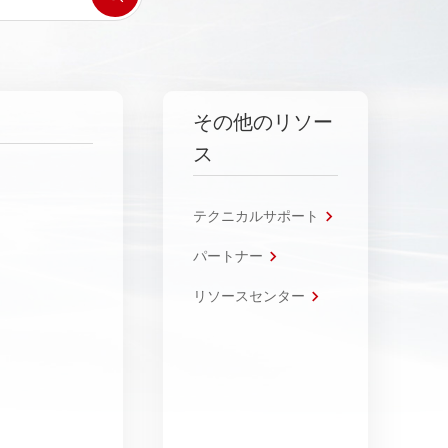
その他のリソー
ス
テクニカルサポート
パートナー
リソースセンター