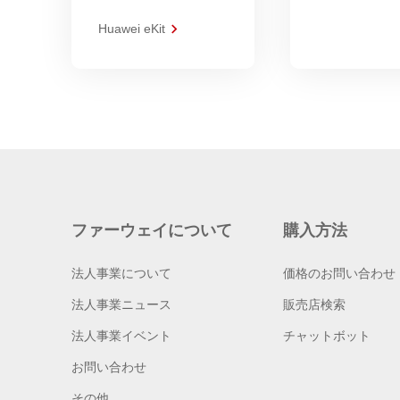
Huawei eKit
ファーウェイについて
購入方法
法人事業について
価格のお問い合わせ
法人事業ニュース
販売店検索
法人事業イベント
チャットボット
お問い合わせ
その他