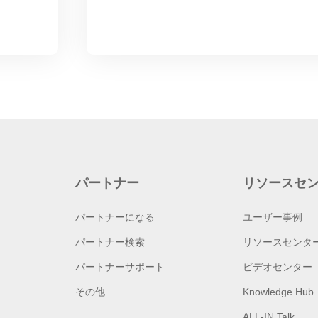
パートナー
リソースセ
パートナーになる
ユーザー事例
パートナー検索
リソースセンタ
パートナーサポート
ビデオセンター
その他
Knowledge Hub
ALL-IN Talk