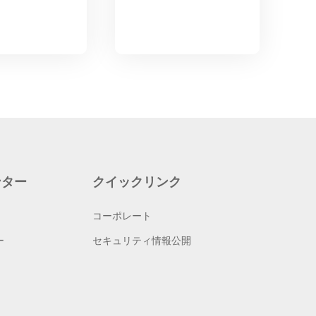
ンター
クイックリンク
コーポレート
ー
セキュリティ情報公開