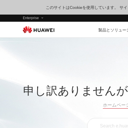
このサイトはCookieを使用しています。 
Enterprise
製品とソリュー
申し訳ありませんが
ホームペー