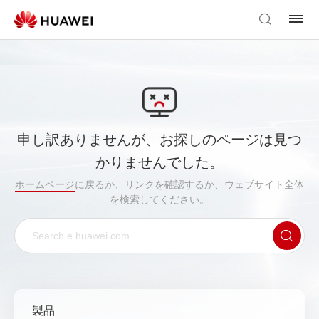
申し訳ありませんが、お探しのページは見つ
かりませんでした。
ホームページ
に戻るか、リンクを確認するか、ウェブサイト全体
を検索してください。
製品