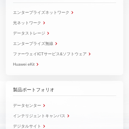
エンタープライズネットワーク
光ネットワーク
データストレージ
エンタープライズ無線
ファーウェイICTサービス&ソフトウェア
Huawei eKit
製品ポートフォリオ
データセンター
インテリジェントキャンパス
デジタルサイト