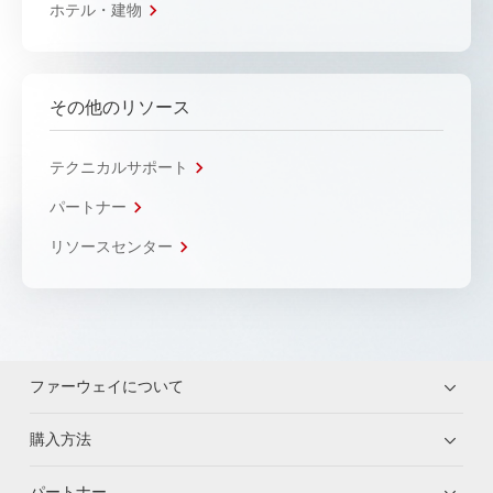
ホテル・建物
その他のリソース
テクニカルサポート
パートナー
リソースセンター
ファーウェイについて
購入方法
パートナー