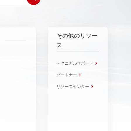
その他のリソー
ス
テクニカルサポート
パートナー
リソースセンター