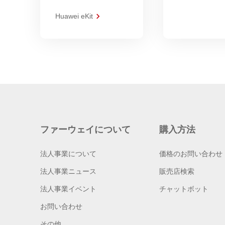
Huawei eKit
ファーウェイについて
購入方法
法人事業について
価格のお問い合わせ
法人事業ニュース
販売店検索
法人事業イベント
チャットボット
お問い合わせ
その他