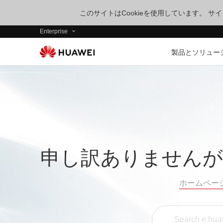
このサイトはCookieを使用しています。 
Enterprise
製品とソリュー
申し訳ありませんが
ホームペー