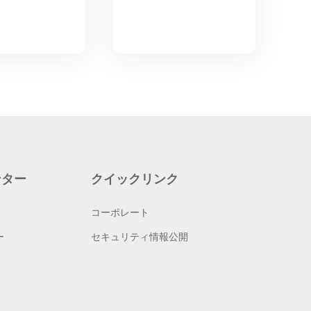
ンター
クイックリンク
コーポレート
ー
セキュリティ情報公開