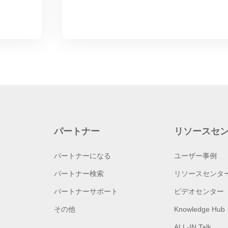
パートナー
リソースセ
パートナーになる
ユーザー事例
パートナー検索
リソースセンタ
パートナーサポート
ビデオセンター
その他
Knowledge Hub
ALL-IN Talk