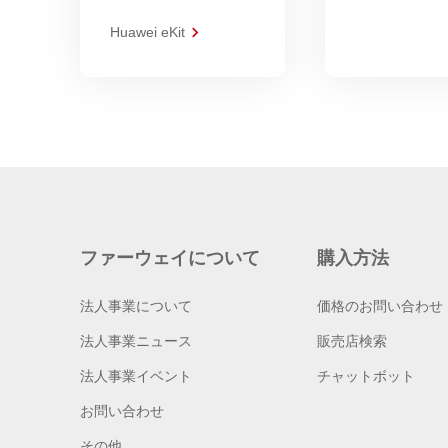
Huawei eKit
ファーウェイについて
購入方法
法人事業について
価格のお問い合わせ
法人事業ニュース
販売店検索
法人事業イベント
チャットボット
お問い合わせ
その他