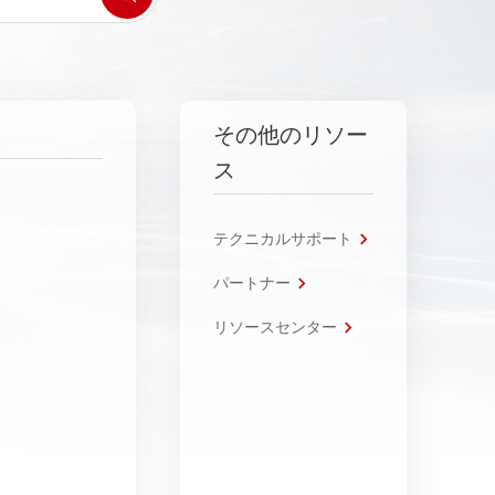
その他のリソー
ス
テクニカルサポート
パートナー
リソースセンター