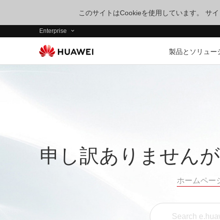
このサイトはCookieを使用しています。 
Enterprise
製品とソリュー
申し訳ありませんが
ホームペー