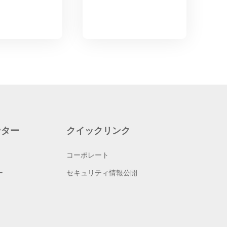
ンター
クイックリンク
コーポレート
ー
セキュリティ情報公開