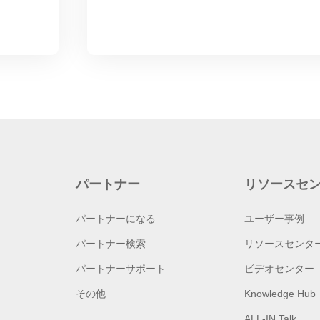
パートナー
リソースセ
パートナーになる
ユーザー事例
パートナー検索
リソースセンタ
パートナーサポート
ビデオセンター
その他
Knowledge Hub
ALL-IN Talk