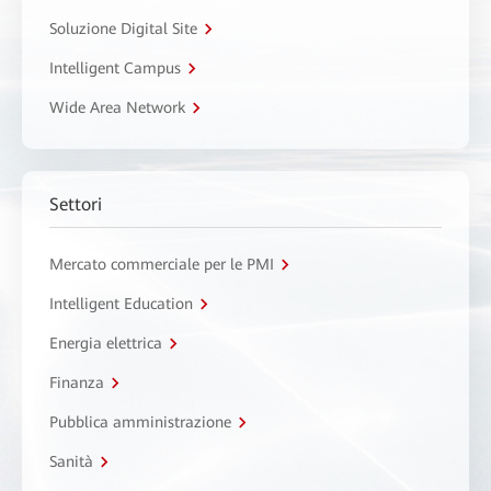
Soluzione Digital Site
Intelligent Campus
Wide Area Network
Settori
Mercato commerciale per le PMI
Intelligent Education
Energia elettrica
Finanza
Pubblica amministrazione
Sanità