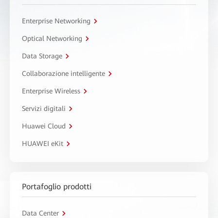
Enterprise Networking
Optical Networking
Data Storage
Collaborazione intelligente
Enterprise Wireless
Servizi digitali
Huawei Cloud
HUAWEI eKit
Portafoglio prodotti
Data Center