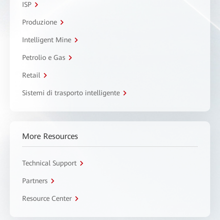
ISP
Produzione
Intelligent Mine
Petrolio e Gas
Retail
Sistemi di trasporto intelligente
More Resources
Technical Support
Partners
Resource Center