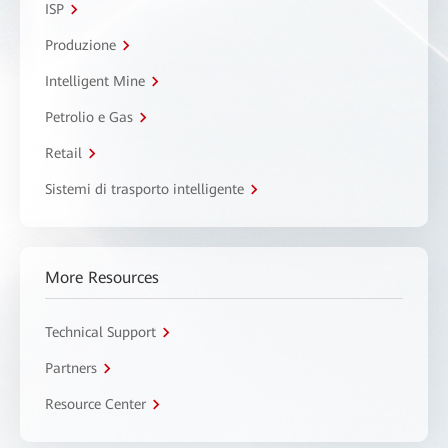
ISP
Produzione
Intelligent Mine
Petrolio e Gas
Retail
Sistemi di trasporto intelligente
More Resources
Technical Support
Partners
Resource Center