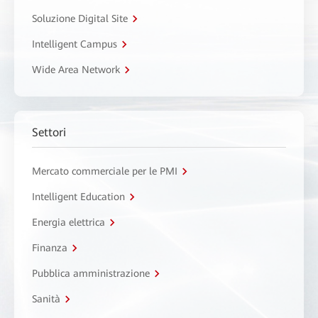
Soluzione Digital Site
Intelligent Campus
Wide Area Network
Settori
Mercato commerciale per le PMI
Intelligent Education
Energia elettrica
Finanza
Pubblica amministrazione
Sanità