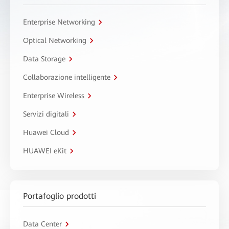
Enterprise Networking
Optical Networking
Data Storage
Collaborazione intelligente
Enterprise Wireless
Servizi digitali
Huawei Cloud
HUAWEI eKit
Portafoglio prodotti
Data Center