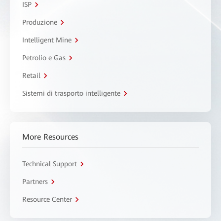
ISP
Produzione
Intelligent Mine
Petrolio e Gas
Retail
Sistemi di trasporto intelligente
More Resources
Technical Support
Partners
Resource Center