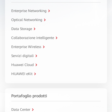
Enterprise Networking
Optical Networking
Data Storage
Collaborazione intelligente
Enterprise Wireless
Servizi digitali
Huawei Cloud
HUAWEI eKit
Portafoglio prodotti
Data Center