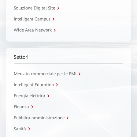
Soluzione Digital Site
Intelligent Campus
Wide Area Network
Settori
Mercato commerciale per le PMI
Intelligent Education
Energia elettrica
Finanza
Pubblica amministrazione
Sanità