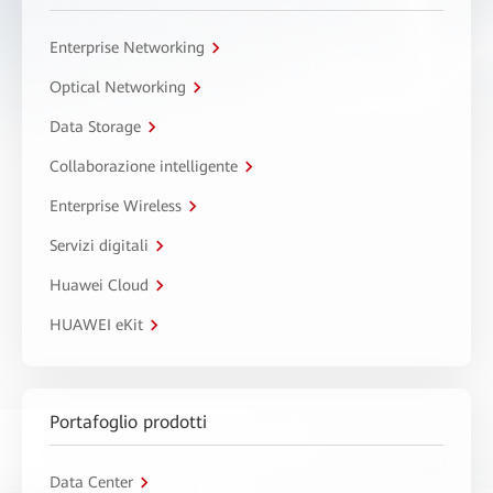
Enterprise Networking
Optical Networking
Data Storage
Collaborazione intelligente
Enterprise Wireless
Servizi digitali
Huawei Cloud
HUAWEI eKit
Portafoglio prodotti
Data Center