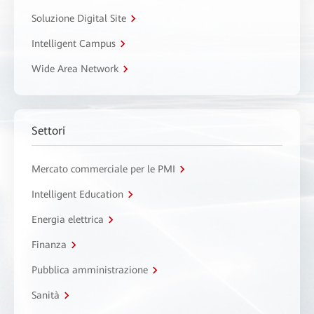
Soluzione Digital Site
Intelligent Campus
Wide Area Network
Settori
Mercato commerciale per le PMI
Intelligent Education
Energia elettrica
Finanza
Pubblica amministrazione
Sanità