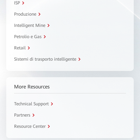
ISP
Produzione
Intelligent Mine
Petrolio e Gas
Retail
Sistemi di trasporto intelligente
More Resources
Technical Support
Partners
Resource Center