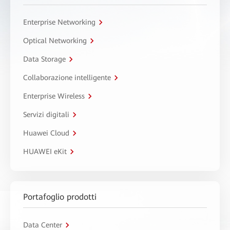
Enterprise Networking
Optical Networking
Data Storage
Collaborazione intelligente
Enterprise Wireless
Servizi digitali
Huawei Cloud
HUAWEI eKit
Portafoglio prodotti
Data Center