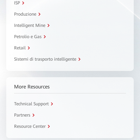
ISP
Produzione
Intelligent Mine
Petrolio e Gas
Retail
Sistemi di trasporto intelligente
More Resources
Technical Support
Partners
Resource Center