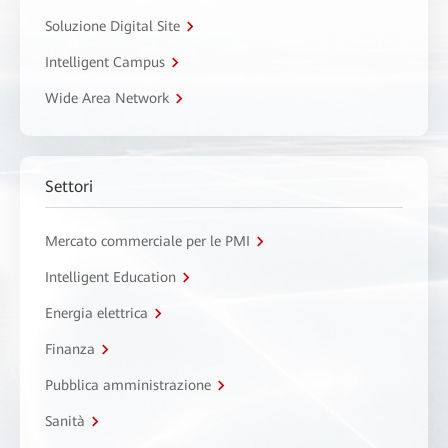
Soluzione Digital Site
Intelligent Campus
Wide Area Network
Settori
Mercato commerciale per le PMI
Intelligent Education
Energia elettrica
Finanza
Pubblica amministrazione
Sanità