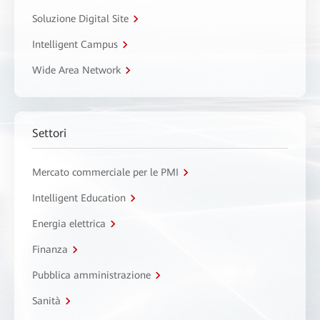
Soluzione Digital Site
Intelligent Campus
Wide Area Network
Settori
Mercato commerciale per le PMI
Intelligent Education
Energia elettrica
Finanza
Pubblica amministrazione
Sanità