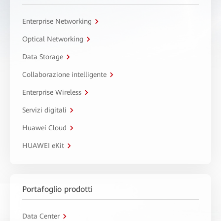
Enterprise Networking
Optical Networking
Data Storage
Collaborazione intelligente
Enterprise Wireless
Servizi digitali
Huawei Cloud
HUAWEI eKit
Portafoglio prodotti
Data Center