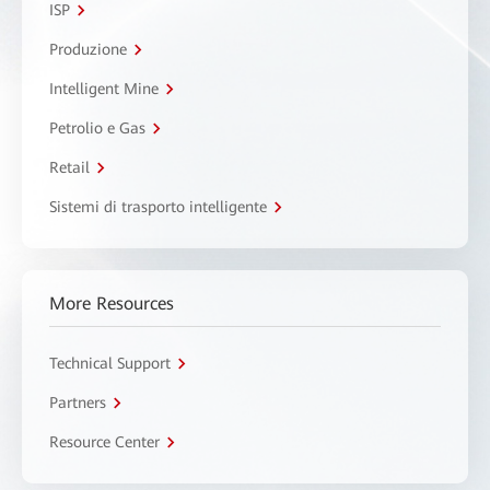
ISP
Produzione
Intelligent Mine
Petrolio e Gas
Retail
Sistemi di trasporto intelligente
More Resources
Technical Support
Partners
Resource Center