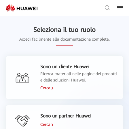
Seleziona il tuo ruolo
Accedi facilmente alla documentazione completa.
Sono un cliente Huawei
Ricerca materiali nelle pagine dei prodotti
e delle soluzioni Huawei.
Cerca
Sono un partner Huawei
Cerca