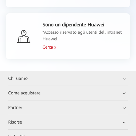
Sono un dipendente Huawei
*Accesso riservato agli utenti dell'intranet
Huawei.
Cerca
Chi siamo
Come acquistare
Partner
Risorse