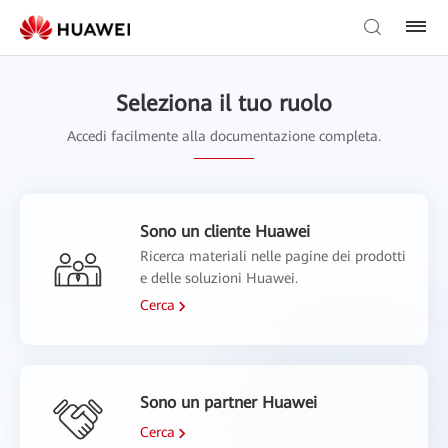
Seleziona il tuo ruolo
Accedi facilmente alla documentazione completa.
Sono un cliente Huawei
Ricerca materiali nelle pagine dei prodotti
e delle soluzioni Huawei.
Cerca
Sono un partner Huawei
Cerca