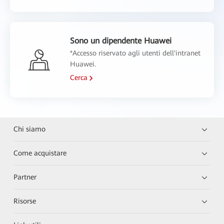
Sono un dipendente Huawei
*Accesso riservato agli utenti dell'intranet
Huawei.
Cerca
Chi siamo
Come acquistare
Partner
Risorse