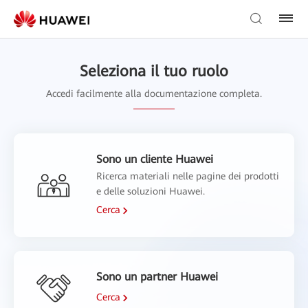
Seleziona il tuo ruolo
Accedi facilmente alla documentazione completa.
Sono un cliente Huawei
Ricerca materiali nelle pagine dei prodotti
e delle soluzioni Huawei.
Cerca
Sono un partner Huawei
Cerca