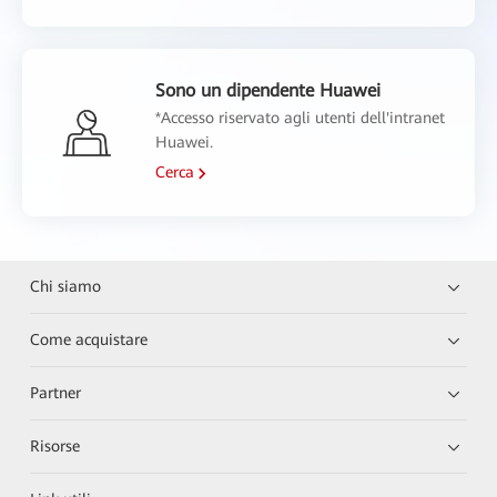
Sono un dipendente Huawei
*Accesso riservato agli utenti dell'intranet
Huawei.
Cerca
Chi siamo
Come acquistare
Partner
Risorse