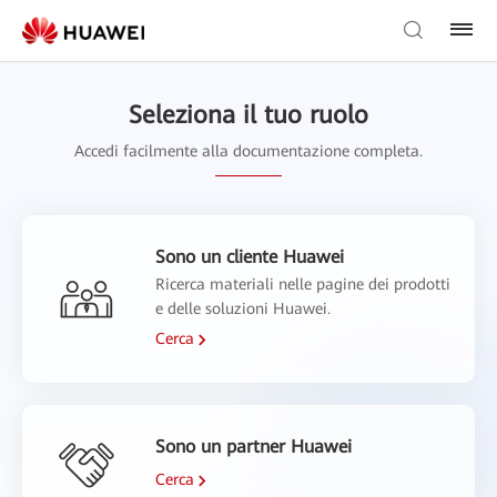
Seleziona il tuo ruolo
Accedi facilmente alla documentazione completa.
Sono un cliente Huawei
Ricerca materiali nelle pagine dei prodotti
e delle soluzioni Huawei.
Cerca
Sono un partner Huawei
Cerca