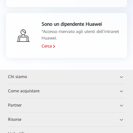
Sono un dipendente Huawei
*Accesso riservato agli utenti dell'intranet
Huawei.
Cerca
Chi siamo
Come acquistare
Partner
Risorse