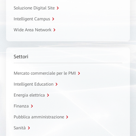
Soluzione Digital Site
Intelligent Campus
Wide Area Network
Settori
Mercato commerciale per le PMI
Intelligent Education
Energia elettrica
Finanza
Pubblica amministrazione
Sanità