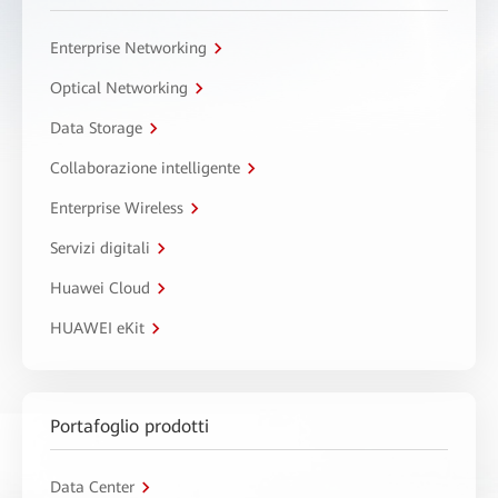
Enterprise Networking
Optical Networking
Data Storage
Collaborazione intelligente
Enterprise Wireless
Servizi digitali
Huawei Cloud
HUAWEI eKit
Portafoglio prodotti
Data Center