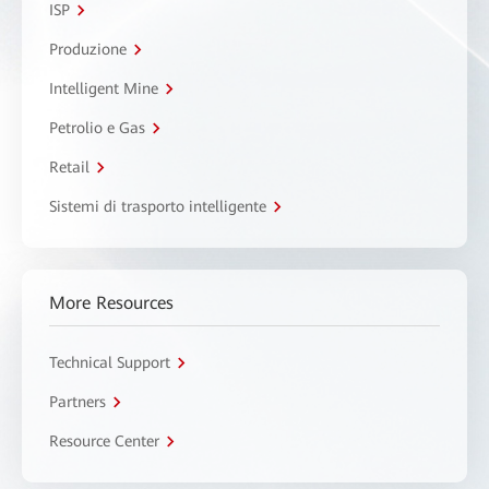
ISP
Produzione
Intelligent Mine
Petrolio e Gas
Retail
Sistemi di trasporto intelligente
More Resources
Technical Support
Partners
Resource Center