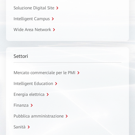
Soluzione Digital Site
Intelligent Campus
Wide Area Network
Settori
Mercato commerciale per le PMI
Intelligent Education
Energia elettrica
Finanza
Pubblica amministrazione
Sanità