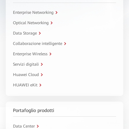
Enterprise Networking
Optical Networking
Data Storage
Collaborazione intelligente
Enterprise Wireless
Servizi digitali
Huawei Cloud
HUAWEI eKit
Portafoglio prodotti
Data Center