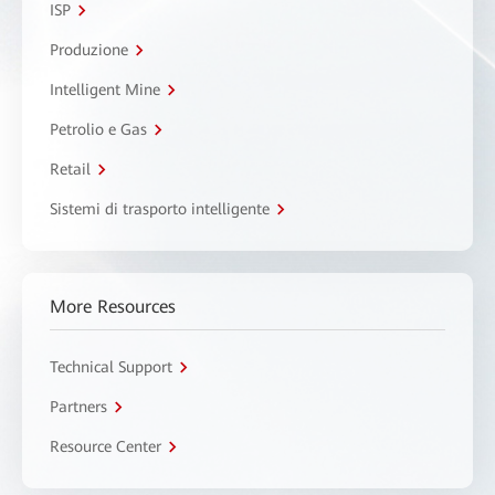
ISP
Produzione
Intelligent Mine
Petrolio e Gas
Retail
Sistemi di trasporto intelligente
More Resources
Technical Support
Partners
Resource Center