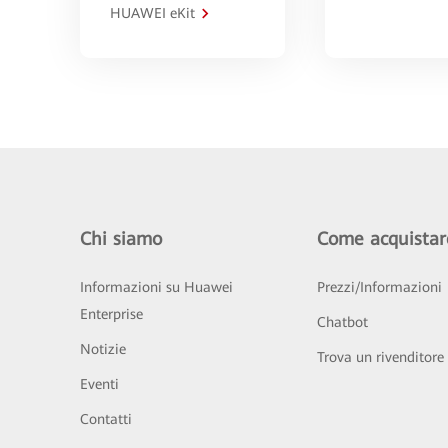
HUAWEI eKit
Chi siamo
Come acquistar
Informazioni su Huawei
Prezzi/Informazioni
Enterprise
Chatbot
Notizie
Trova un rivenditore
Eventi
Contatti