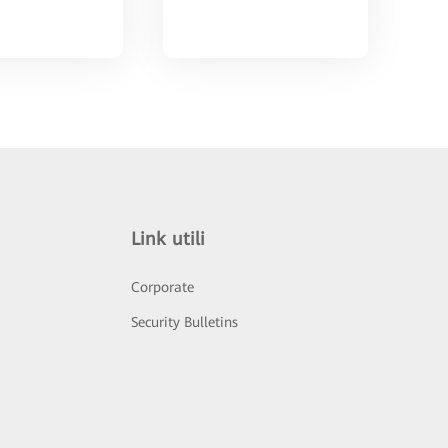
Link utili
Corporate
Security Bulletins