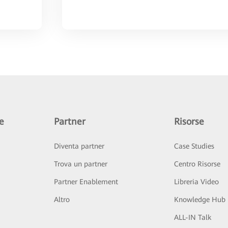
e
Partner
Risorse
Diventa partner
Case Studies
Trova un partner
Centro Risorse
Partner Enablement
Libreria Video
Altro
Knowledge Hub
ALL-IN Talk