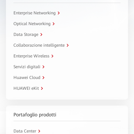
Enterprise Networking
Optical Networking
Data Storage
Collaborazione intelligente
Enterprise Wireless
Servizi digitali
Huawei Cloud
HUAWEI eKit
Portafoglio prodotti
Data Center