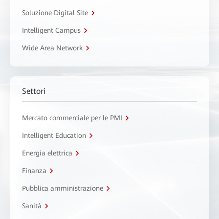
Soluzione Digital Site
Intelligent Campus
Wide Area Network
Settori
Mercato commerciale per le PMI
Intelligent Education
Energia elettrica
Finanza
Pubblica amministrazione
Sanità