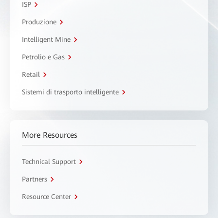
ISP
Produzione
Intelligent Mine
Petrolio e Gas
Retail
Sistemi di trasporto intelligente
More Resources
Technical Support
Partners
Resource Center