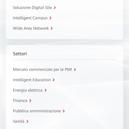
Soluzione Digital Site
Intelligent Campus
Wide Area Network
Settori
Mercato commerciale per le PMI
Intelligent Education
Energia elettrica
Finanza
Pubblica amministrazione
Sanità