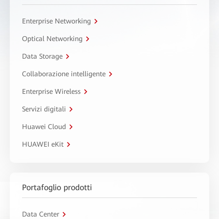
Enterprise Networking
Optical Networking
Data Storage
Collaborazione intelligente
Enterprise Wireless
Servizi digitali
Huawei Cloud
HUAWEI eKit
Portafoglio prodotti
Data Center