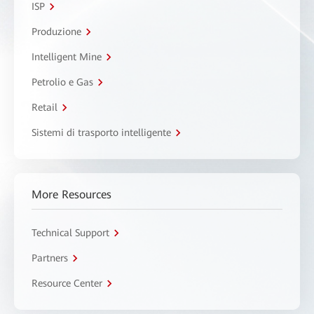
ISP
Produzione
Intelligent Mine
Petrolio e Gas
Retail
Sistemi di trasporto intelligente
More Resources
Technical Support
Partners
Resource Center