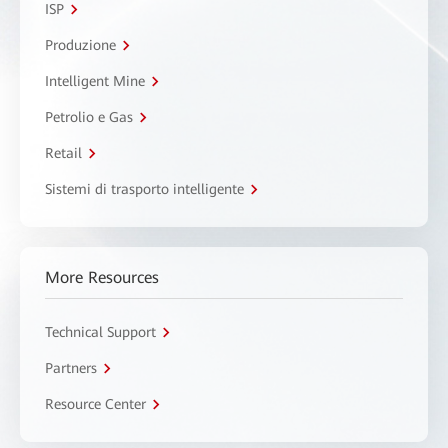
ISP
Produzione
Intelligent Mine
Petrolio e Gas
Retail
Sistemi di trasporto intelligente
More Resources
Technical Support
Partners
Resource Center