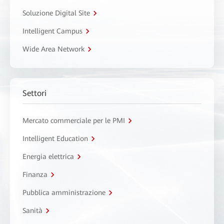
Soluzione Digital Site
Intelligent Campus
Wide Area Network
Settori
Mercato commerciale per le PMI
Intelligent Education
Energia elettrica
Finanza
Pubblica amministrazione
Sanità