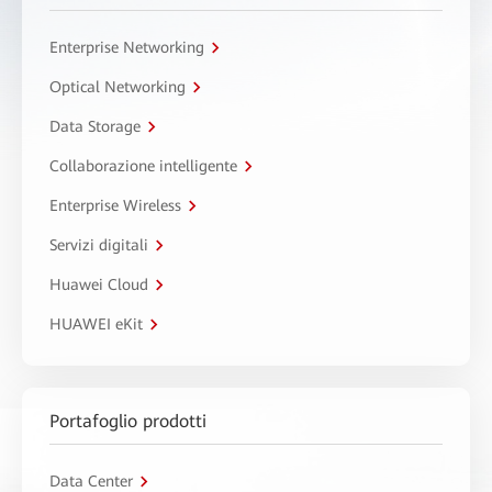
Enterprise Networking
Optical Networking
Data Storage
Collaborazione intelligente
Enterprise Wireless
Servizi digitali
Huawei Cloud
HUAWEI eKit
Portafoglio prodotti
Data Center