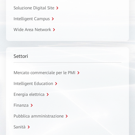
Soluzione Digital Site
Intelligent Campus
Wide Area Network
Settori
Mercato commerciale per le PMI
Intelligent Education
Energia elettrica
Finanza
Pubblica amministrazione
Sanità