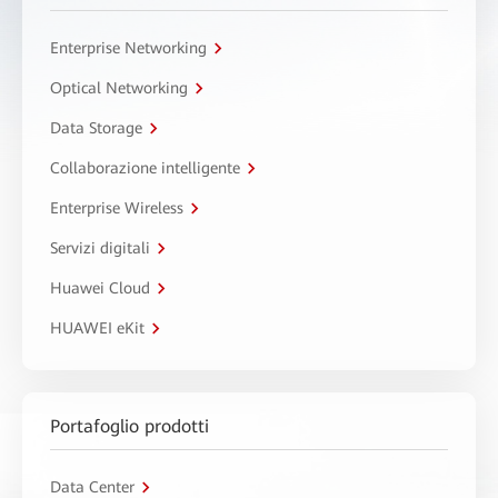
Enterprise Networking
Optical Networking
Data Storage
Collaborazione intelligente
Enterprise Wireless
Servizi digitali
Huawei Cloud
HUAWEI eKit
Portafoglio prodotti
Data Center