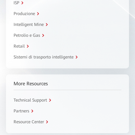
ISP
Produzione
Intelligent Mine
Petrolio e Gas
Retail
Sistemi di trasporto intelligente
More Resources
Technical Support
Partners
Resource Center