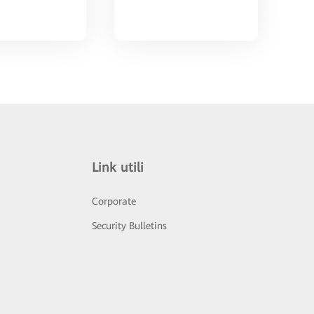
Link utili
Corporate
Security Bulletins