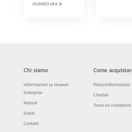
HUAWEI eKit
Chi siamo
Come acquistar
Informazioni su Huawei
Prezzi/Informazioni
Enterprise
Chatbot
Notizie
Trova un rivenditore
Eventi
Contatti