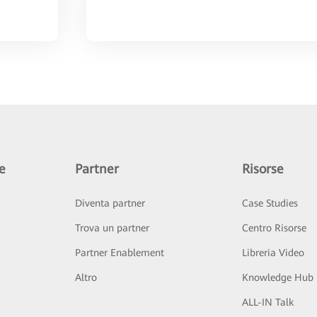
e
Partner
Risorse
Diventa partner
Case Studies
Trova un partner
Centro Risorse
Partner Enablement
Libreria Video
Altro
Knowledge Hub
ALL-IN Talk