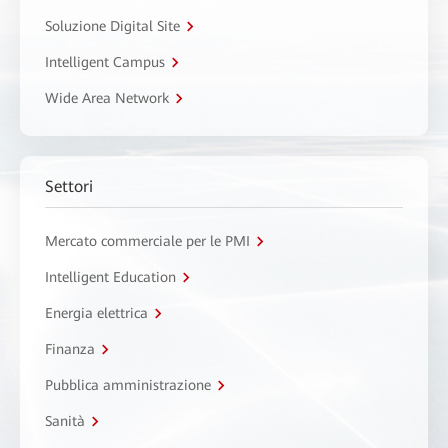
Soluzione Digital Site
Intelligent Campus
Wide Area Network
Settori
Mercato commerciale per le PMI
Intelligent Education
Energia elettrica
Finanza
Pubblica amministrazione
Sanità