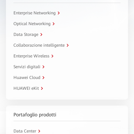
Enterprise Networking
Optical Networking
Data Storage
Collaborazione intelligente
Enterprise Wireless
Servizi digitali
Huawei Cloud
HUAWEI eKit
Portafoglio prodotti
Data Center