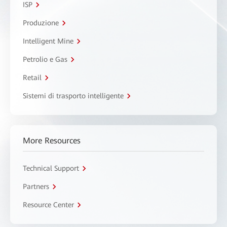
ISP
Produzione
Intelligent Mine
Petrolio e Gas
Retail
Sistemi di trasporto intelligente
More Resources
Technical Support
Partners
Resource Center