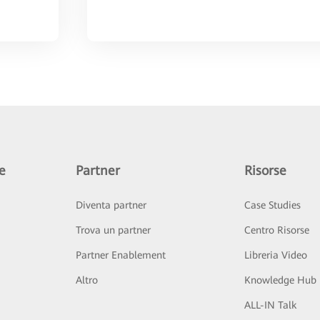
e
Partner
Risorse
Diventa partner
Case Studies
Trova un partner
Centro Risorse
Partner Enablement
Libreria Video
Altro
Knowledge Hub
ALL-IN Talk