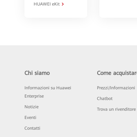
HUAWEI eKit
Chi siamo
Come acquistar
Informazioni su Huawei
Prezzi/Informazioni
Enterprise
Chatbot
Notizie
Trova un rivenditore
Eventi
Contatti