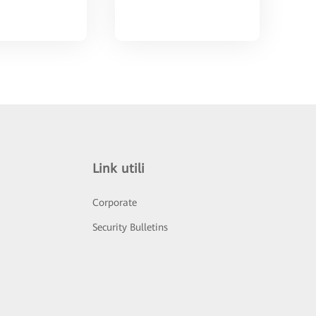
Link utili
Corporate
Security Bulletins