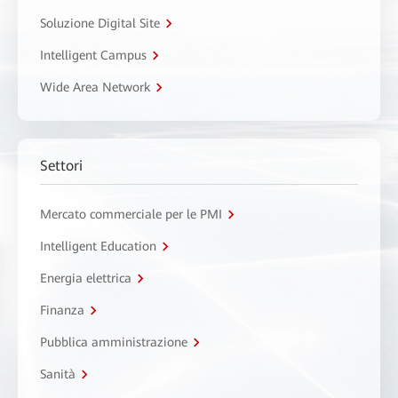
Soluzione Digital Site
Intelligent Campus
Wide Area Network
Settori
Mercato commerciale per le PMI
Intelligent Education
Energia elettrica
Finanza
Pubblica amministrazione
Sanità