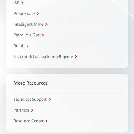
ISP
Produzione
Intelligent Mine
Petrolio e Gas
Retail
Sistemi di trasporto intelligente
More Resources
Technical Support
Partners
Resource Center