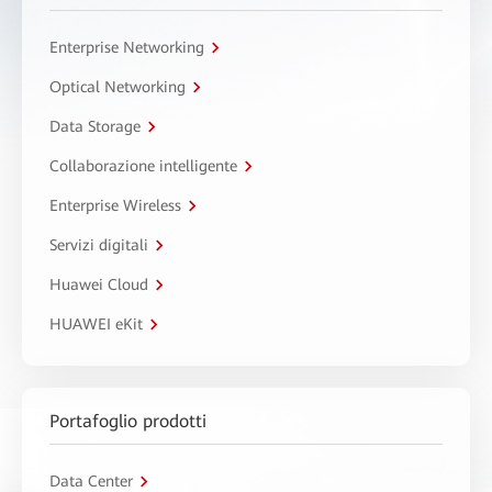
Enterprise Networking
Optical Networking
Data Storage
Collaborazione intelligente
Enterprise Wireless
Servizi digitali
Huawei Cloud
HUAWEI eKit
Portafoglio prodotti
Data Center